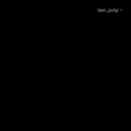
تواصل معنا