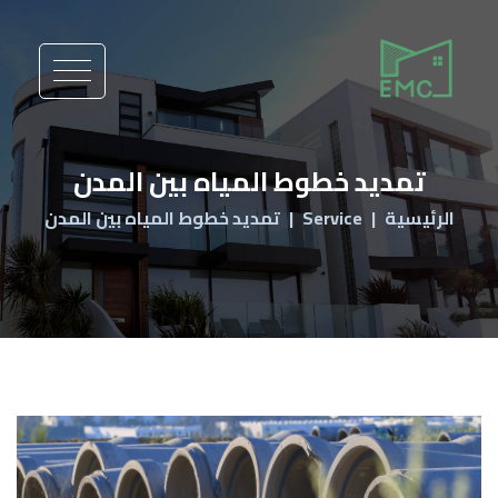
تمديد خطوط المياه بين المدن
الرئيسية
Service
تمديد خطوط المياه بين المدن