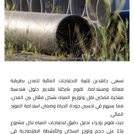
نسعى جاهدين لتلبية الاحتياجات المائية للمدن بطريقة
فعالة ومستدامة. تقوم شركتنا بتقديم حلول هندسية
مبتكرة لتمكين نقل وتوزيع المياه بشكل فعّال بين المدن،
مما يسهم في تحسين جودة الحياة وضمان استدامة المورد
المائي.
حيث نقوم بإجراء تحليل دقيق لاحتياجات المياه لكل مشروع
بناءً على حجم وتوزع السكان والأنشطة الاقتصادية في