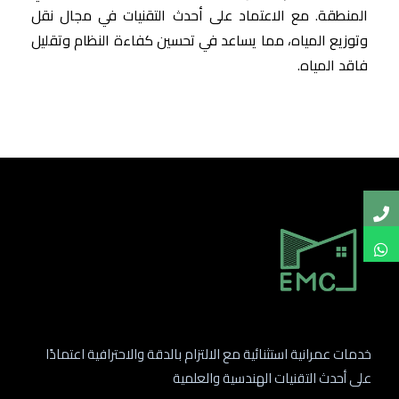
المنطقة. مع الاعتماد على أحدث التقنيات في مجال نقل
وتوزيع المياه، مما يساعد في تحسين كفاءة النظام وتقليل
فاقد المياه.
خدمات عمرانية استثنائية مع الالتزام بالدقة والاحترافية اعتمادًا
على أحدث التقنيات الهندسية والعلمية