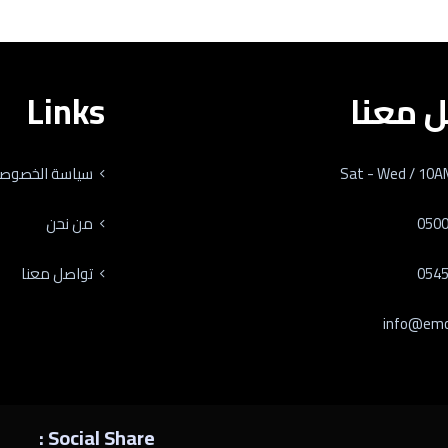
 معنا
Links
سياسة الخصوصي
من نحن
تواصل معنا
Social Share :