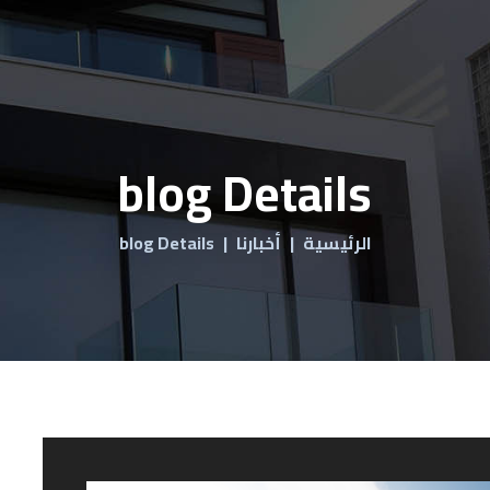
blog Details
الرئيسية
أخبارنا
blog Details