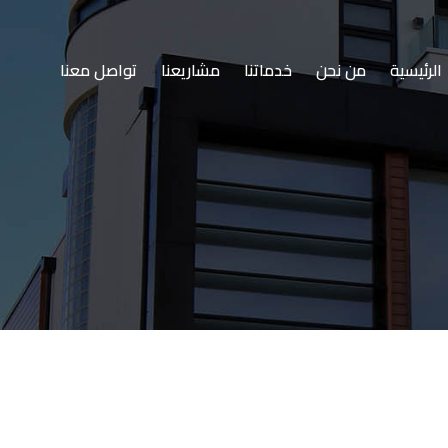
الرئيسية
من نحن
خدماتنا
مشاريعنا
تواصل معنا